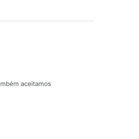
 Também aceitamos