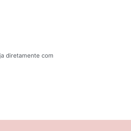
eja diretamente com