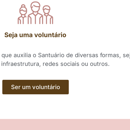
Seja uma voluntário
ue auxilia o Santuário de diversas formas, s
 infraestrutura, redes sociais ou outros.
Ser um voluntário