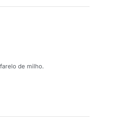
farelo de milho.