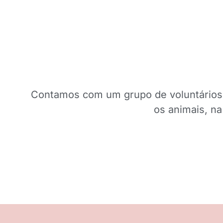
Contamos com um grupo de voluntários q
os animais, na