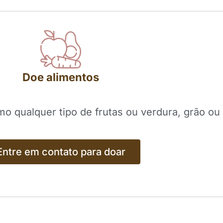
Doe alimentos
 qualquer tipo de frutas ou verdura, grão ou 
Entre em contato para doar