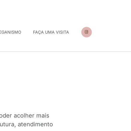
EGANISMO
FAÇA UMA VISITA
oder acolher mais
rutura, atendimento