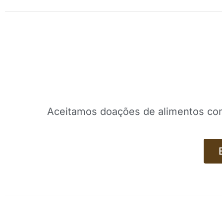
Aceitamos doações de alimentos como