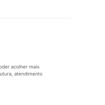
oder acolher mais
rutura, atendimento