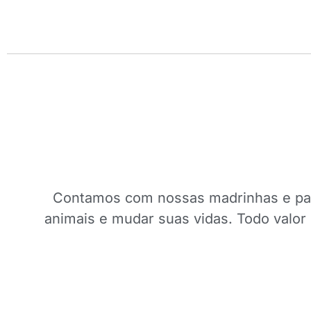
Contamos com nossas madrinhas e padr
animais e mudar suas vidas. Todo valor